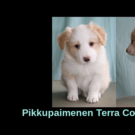
Pikkupaimenen Terra Co