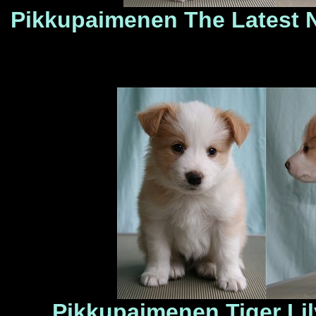
Pikkupaimenen The Latest
Pikkupaimenen Tiger Li