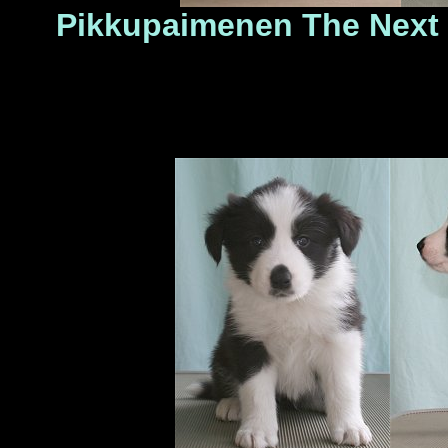
Pikkupaimenen The Next