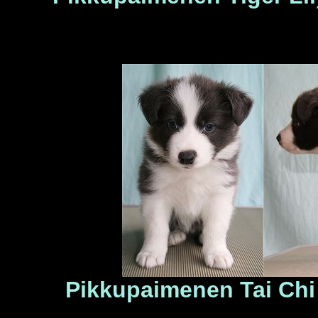
Pikkupaimenen Tai Ch