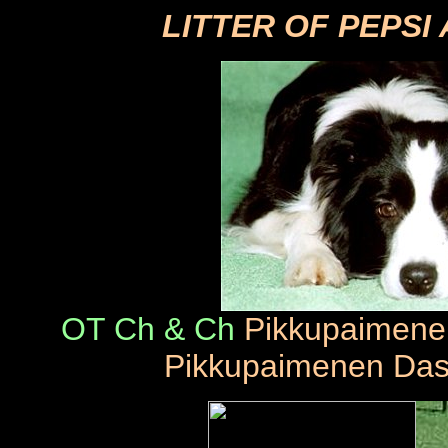
LITTER OF PEPSI
OT Ch & Ch
Pikkupaimene
Pikkupaimenen Das