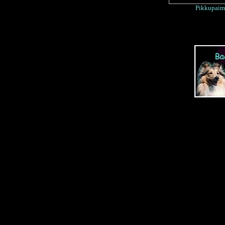
Pikkupaim