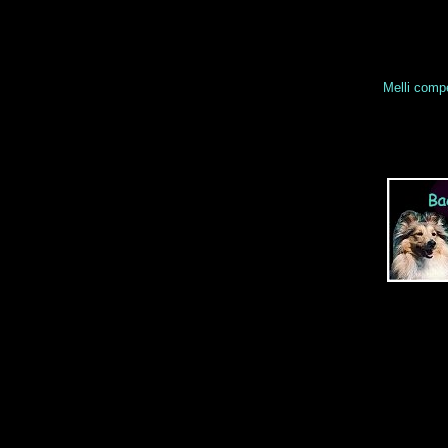
Melli comp