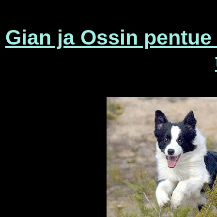
Gian ja Ossin pentue